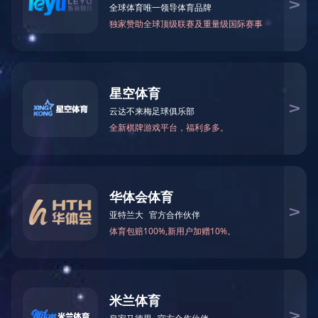
米兰体育网页版-米兰体育（中国）官方在线登录
当前位置：
首页
>
产品展示
>
搜索