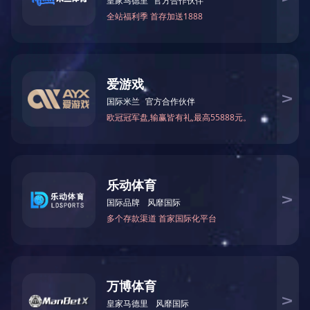
产品分类
米兰体育网页版-米兰体育（中国）官方在线登录
钢质子母门
钢质单开门
防辐射门
外挂式医用门
医用防火门
洁净门
树脂门