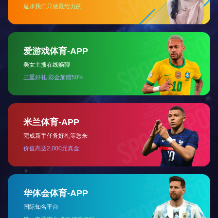
米兰体育网页版-米兰体育（中国）官方在线登录