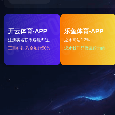
面处理采用静电喷塑(颜色可按客户要求)。
3、净化钢制门框体成型后与机制板墙体对夹而成，操作简单，不管是从强
上一篇：
手术室气密门的优点
下一篇：
无
分享：
返回新闻列表