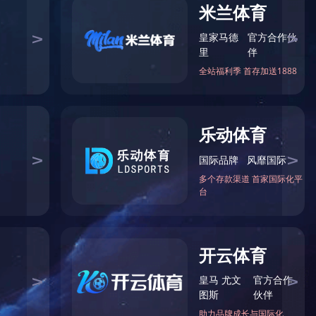
便、快捷。
净化门还可安装一些非必要配件(闭门器、防碰撞装置、顺位器等)、净化门表