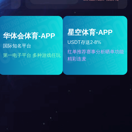
根据客户的需求定制。