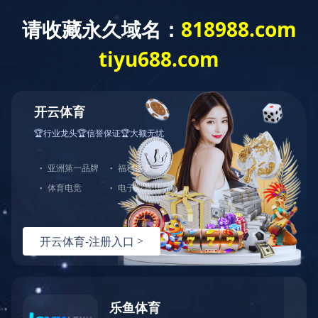
首页
产品展示
公司简介
工程案例
荣誉证书
新闻资讯
米兰体育网页版-米兰体育（中国）官方在线登录
13606791608
337278367@qq.com